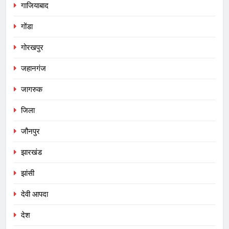
गाजियाबाद
गोंडा
गोरखपुर
जहानगंज
जागरुक
जिला
जौनपुर
झारखंड
झांसी
देवी आपदा
देश