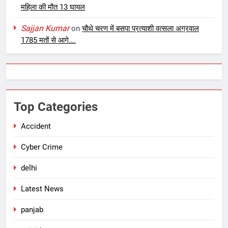
महिला की मौत 13 घायल
Sajjan Kumar
on
चौथे चरण में बसपा प्रत्याशी वत्सला अग्रवाल
1785 मतों से आगे….
Top Categories
Accident
Cyber Crime
delhi
Latest News
panjab