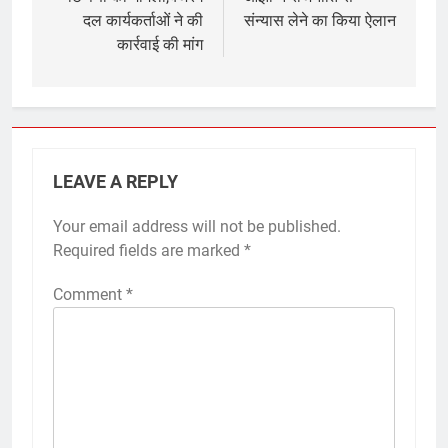
दल कार्यकर्ताओं ने की
संन्यास लेने का किया ऐलान
कार्रवाई की मांग
LEAVE A REPLY
Your email address will not be published.
Required fields are marked
*
Comment
*