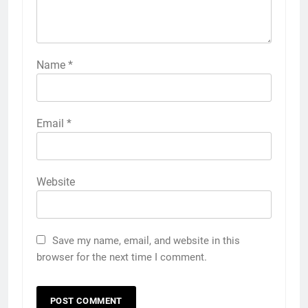
Name
*
Email
*
Website
Save my name, email, and website in this
browser for the next time I comment.