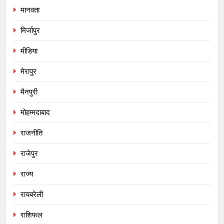
मानवता
मिर्जापुर
मीडिया
मेरापुर
मैनपुरी
मोहम्मदाबाद
राजनीति
राजेपुर
राज्य
रायबरेली
राशिफल