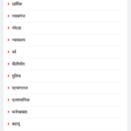
धार्मिक
नवाबगंज
नोएडा
न्यायालय
पर्व
पीलीभीत
पुलिस
प्रयागराज
प्रशासनिक
फर्रुखाबाद
बदायूं