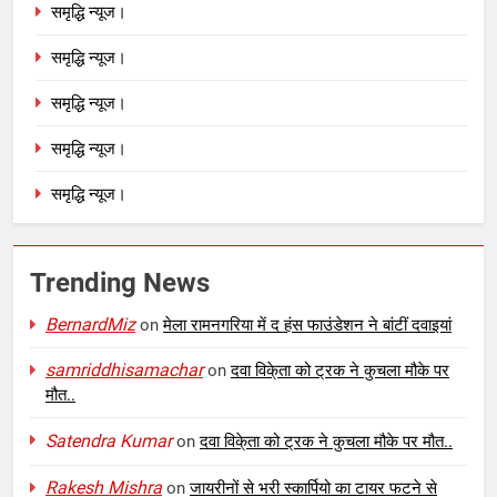
समृद्धि न्यूज।
समृद्धि न्यूज।
समृद्धि न्यूज।
समृद्धि न्यूज।
समृद्धि न्यूज।
Trending News
BernardMiz
on
मेला रामनगरिया में द हंस फाउंडेशन ने बांटीं दवाइयां
samriddhisamachar
on
दवा विके्ता को ट्रक ने कुचला मौके पर
मौत..
Satendra Kumar
on
दवा विके्ता को ट्रक ने कुचला मौके पर मौत..
Rakesh Mishra
on
जायरीनों से भरी स्कार्पियो का टायर फटने से