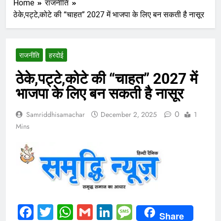
Home
राजनीति
ठेके,पट्टे,कोटे की “चाहत” 2027 में भाजपा के लिए बन सकती है नासूर
राजनीति
हरदोई
ठेके,पट्टे,कोटे की “चाहत” 2027 में
भाजपा के लिए बन सकती है नासूर
0
Samriddhisamachar
December 2, 2025
1
Mins
Facebook
Twitter
WhatsApp
Gmail
LinkedIn
Message
Share