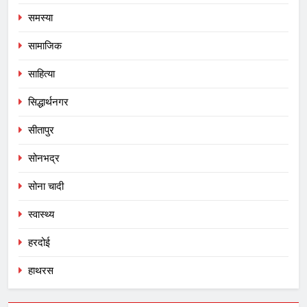
समस्या
सामाजिक
साहित्या
सिद्धार्थनगर
सीतापुर
सोनभद्र
सोना चादी
स्वास्थ्य
हरदोई
हाथरस