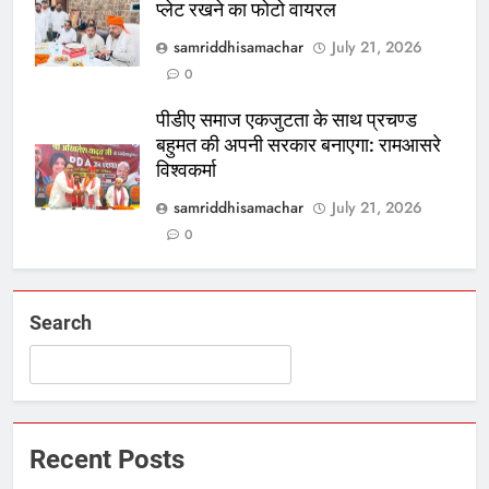
प्लेट रखने का फोटो वायरल
samriddhisamachar
July 21, 2026
0
पीडीए समाज एकजुटता के साथ प्रचण्ड
बहुमत की अपनी सरकार बनाएगा: रामआसरे
विश्वकर्मा
samriddhisamachar
July 21, 2026
0
Search
Recent Posts