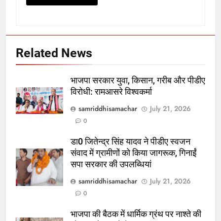
Related News
भाजपा सरकार युवा, किसान, गरीब और पीडीए
विरोधी: रामआसरे विश्वकर्मा
samriddhisamachar
July 21, 2026
0
डा0 जितेन्द्र सिंह यादव ने पीडीए स्वजन
संवाद में ग्रामीणों को किया जागरूक, गिनाईं
सपा सरकार की उपलब्धियां
samriddhisamachar
July 21, 2026
0
भाजपा की बैठक में धार्मिक ग्रंथ पर नाश्ते की