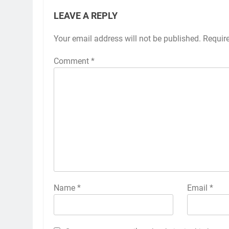
LEAVE A REPLY
Your email address will not be published.
Requir
Comment
*
Name
*
Email
*