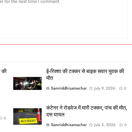
er for the next time I comment.
स की
ई-रिक्शा की टक्कर से बाइक सवार युवक की
मौत
Samriddhisamachar
July 9, 2026
0
कंटेनर ने रोडवेज में मारी टक्कर, पांच की मौत,
दस घायल
0
Samriddhisamachar
July 3, 2026
0