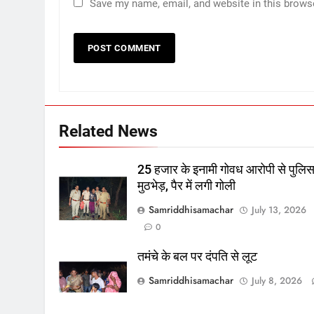
Save my name, email, and website in this brows
Related News
25 हजार के इनामी गोवध आरोपी से पुलि
मुठभेड़, पैर में लगी गोली
Samriddhisamachar
July 13, 2026
0
तमंचे के बल पर दंपति से लूट
Samriddhisamachar
July 8, 2026