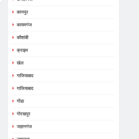
कानपुर
कायमगंज
कौशांबी
क्राइम
खेल
गाजियाबाद
गाजियाबाद
गोंडा
गोरखपुर
जहानगंज