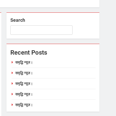
Search
Recent Posts
समृद्धि न्यूज।
समृद्धि न्यूज।
समृद्धि न्यूज।
समृद्धि न्यूज।
समृद्धि न्यूज।