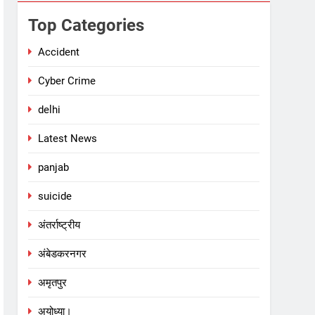
Top Categories
Accident
Cyber Crime
delhi
Latest News
panjab
suicide
अंतर्राष्ट्रीय
अंबेडकरनगर
अमृतपुर
अयोध्या।