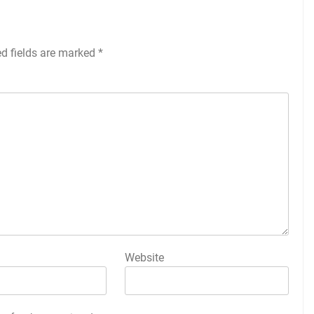
ed fields are marked
*
Website