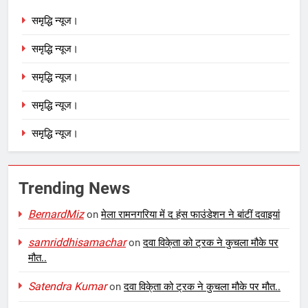
समृद्धि न्यूज।
समृद्धि न्यूज।
समृद्धि न्यूज।
समृद्धि न्यूज।
समृद्धि न्यूज।
Trending News
BernardMiz
on
मेला रामनगरिया में द हंस फाउंडेशन ने बांटीं दवाइयां
samriddhisamachar
on
दवा विके्ता को ट्रक ने कुचला मौके पर
मौत..
Satendra Kumar
on
दवा विके्ता को ट्रक ने कुचला मौके पर मौत..