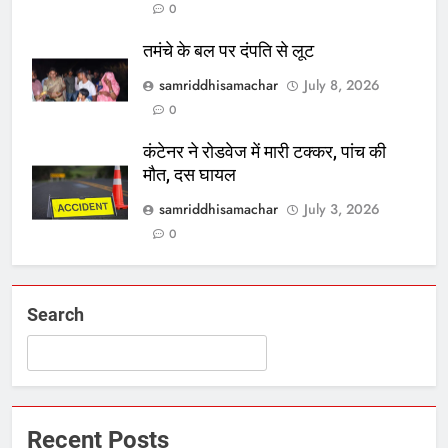
0
तमंचे के बल पर दंपति से लूट
samriddhisamachar
July 8, 2026
0
कंटेनर ने रोडवेज में मारी टक्कर, पांच की
मौत, दस घायल
samriddhisamachar
July 3, 2026
0
Search
Recent Posts