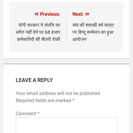
Previous:
Next:
Post
navigation
योगी सरकार ने संपत्ति का
संघ की शताब्दी वर्ष यात्रा
ब्यौरा नहीं देने पर 68 हजार
पर हिन्दू सम्मेलन का हुआ
कर्मचारियों की सैलरी रोकी
आयोजन
LEAVE A REPLY
Your email address will not be published.
Required fields are marked
*
Comment
*