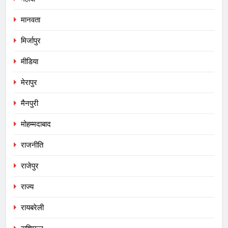
मानवता
मिर्जापुर
मीडिया
मेरापुर
मैनपुरी
मोहम्मदाबाद
राजनीति
राजेपुर
राज्य
रायबरेली