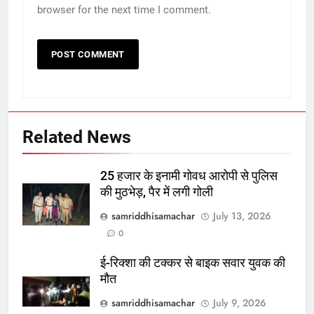
browser for the next time I comment.
Related News
25 हजार के इनामी गोवध आरोपी से पुलिस
की मुठभेड़, पैर में लगी गोली
samriddhisamachar
July 13, 2026
0
ई-रिक्शा की टक्कर से बाइक सवार युवक की
मौत
samriddhisamachar
July 9, 2026