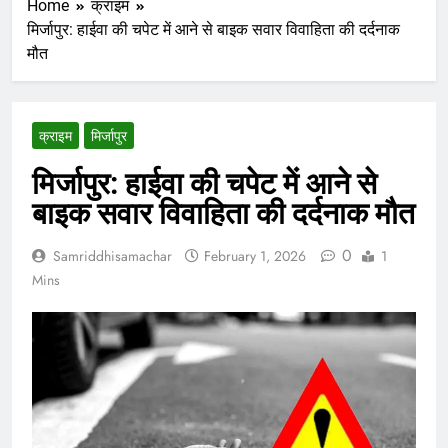
Home
क्राइम
मिर्जापुर: हाईवा की चपेट में आने से बाइक सवार विवाहिता की दर्दनाक
मौत
क्राइम
मिर्जापुर
मिर्जापुर: हाईवा की चपेट में आने से
बाइक सवार विवाहिता की दर्दनाक मौत
0
Samriddhisamachar
February 1, 2026
1
Mins