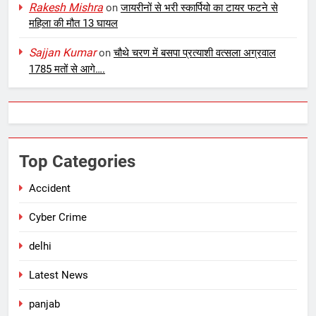
Rakesh Mishra
on
जायरीनों से भरी स्कार्पियो का टायर फटने से
महिला की मौत 13 घायल
Sajjan Kumar
on
चौथे चरण में बसपा प्रत्याशी वत्सला अग्रवाल
1785 मतों से आगे….
Top Categories
Accident
Cyber Crime
delhi
Latest News
panjab