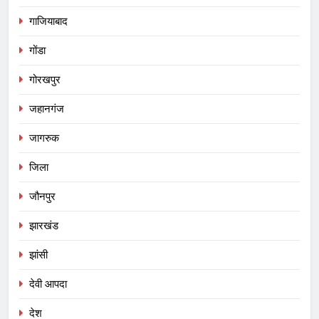
गाजियाबाद
गोंडा
गोरखपुर
जहानगंज
जागरुक
जिला
जौनपुर
झारखंड
झांसी
देवी आपदा
देश