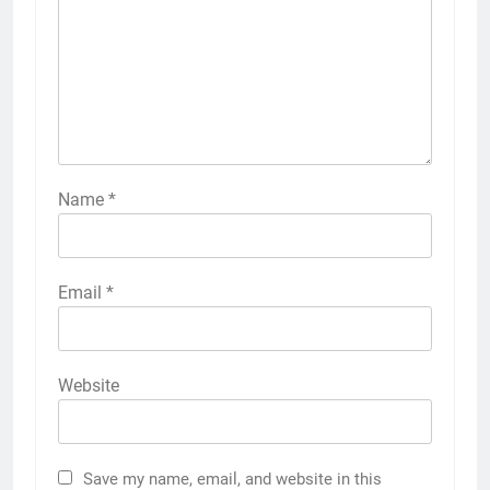
Name
*
Email
*
Website
Save my name, email, and website in this