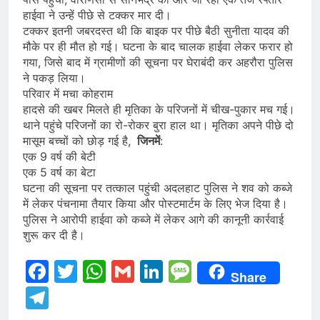
हाईवा ने उन्हें पीछे से टक्कर मार दी।
​टक्कर इतनी जबरदस्त थी कि बाइक पर पीछे बैठी सुनीता यादव की
मौके पर ही मौत हो गई। घटना के बाद चालक हाईवा लेकर फरार हो
गया, जिसे बाद में ग्रामीणों की सूचना पर घेराबंदी कर अहरौरा पुलिस
ने पकड़ लिया।
​परिवार में मचा कोहराम
​हादसे की खबर मिलते ही मृतिका के परिजनों में चीख-पुकार मच गई।
थाने पहुंचे परिजनों का रो-रोकर बुरा हाल था। मृतिका अपने पीछे दो
मासूम बच्चों को छोड़ गई है,
जिनमें
:
​एक 9 वर्ष की बेटी
​एक 5 वर्ष का बेटा
​​घटना की सूचना पर तत्काल पहुंची अदलहाट पुलिस ने शव को कब्जे
में लेकर पंचनामा तैयार किया और पोस्टमार्टम के लिए भेज दिया है।
पुलिस ने आरोपी हाईवा को कब्जे में लेकर आगे की कानूनी कार्रवाई
शुरू कर दी है।
Facebook
Twitter
WhatsApp
Gmail
LinkedIn
Message
Share
Telegram