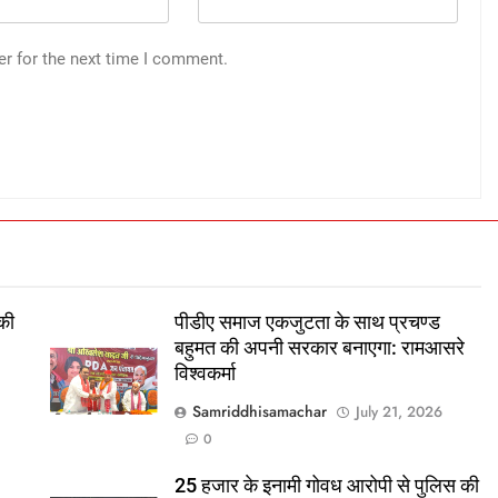
er for the next time I comment.
 की
पीडीए समाज एकजुटता के साथ प्रचण्ड
बहुमत की अपनी सरकार बनाएगा: रामआसरे
विश्वकर्मा
Samriddhisamachar
July 21, 2026
0
25 हजार के इनामी गोवध आरोपी से पुलिस की