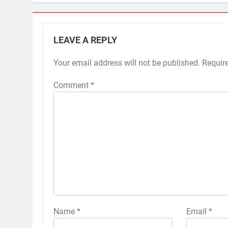
LEAVE A REPLY
Your email address will not be published.
Requir
Comment
*
Name
*
Email
*