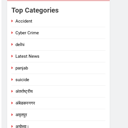
Top Categories
Accident
Cyber Crime
delhi
Latest News
panjab
suicide
अंतर्राष्ट्रीय
अंबेडकरनगर
अमृतपुर
अयोध्या।