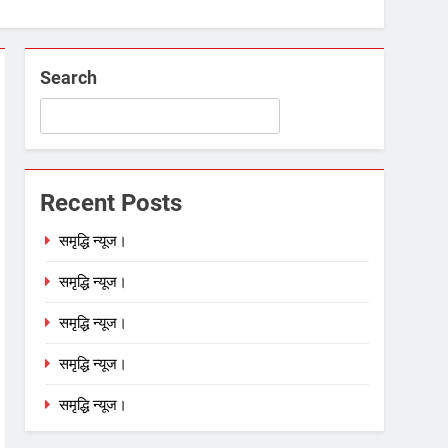
Search
Recent Posts
समृद्धि न्यूज।
समृद्धि न्यूज।
समृद्धि न्यूज।
समृद्धि न्यूज।
समृद्धि न्यूज।