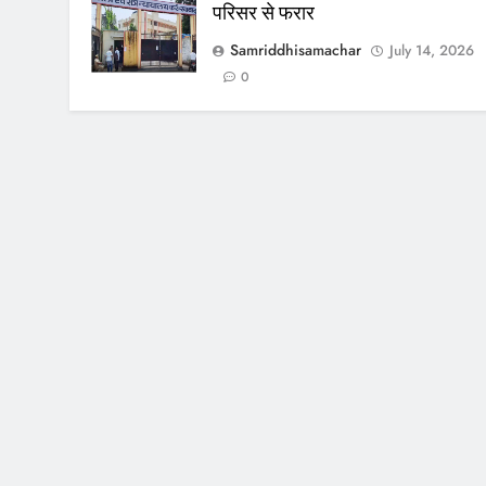
परिसर से फरार
Samriddhisamachar
July 14, 2026
0