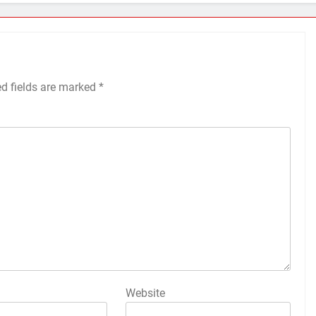
ed fields are marked
*
Website