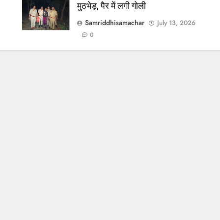
मुठभेड़, पैर में लगी गोली
Samriddhisamachar
July 13, 2026
0