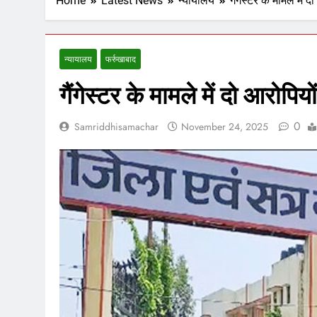
Home
Latest News
न्यायालय
गैंगेस्टर के मामले में 
न्यायालय
फर्रुखाबाद
गैंगेस्टर के मामले में दो आरोपियो
0
Samriddhisamachar
November 24, 2025