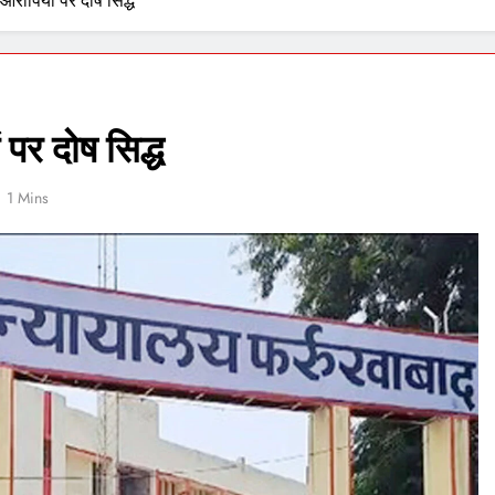
दो आरोपियों पर दोष सिद्ध
ं पर दोष सिद्ध
1 Mins