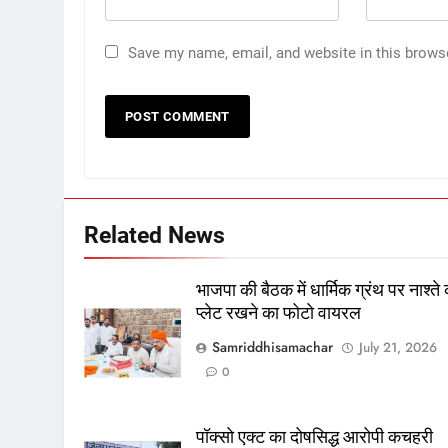
Save my name, email, and website in this brows
Related News
भाजपा की बैठक में धार्मिक ग्रंथ पर नाश्ते
प्लेट रखने का फोटो वायरल
Samriddhisamachar
July 21, 2026
0
पॉक्सो एक्ट का दोषसिद्ध आरोपी कचहरी