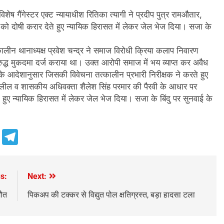
ष गैंगेस्टर एक्ट न्यायाधीश रितिका त्यागी ने प्रदीप पुत्र रामऔतार,
 को दोषी करार देते हुए न्यायिक हिरासत में लेकर जेल भेज दिया। सजा के
कालीन थानाध्यक्ष प्रवेश चन्द्र ने समाज विरोधी क्रिया कलाप निवारण
द्ध मुकदमा दर्ज कराया था। उक्त आरोपी समाज में भय व्याप्त कर अवैध
े आदेशानुसार जिसकी विवेचना तत्कालीन प्रभारी निरीक्षक ने करते हुए
दलील व शासकीय अधिवक्ता शैलेश सिंह परमार की पैरवी के आधार पर
े हुए न्यायिक हिरासत में लेकर जेल भेज दिया। सजा के बिंदु पर सुनवाई के
e
Telegram
s:
Next:
मौत
पिकअप की टक्कर से विद्युत पोल क्षतिग्रस्त, बड़ा हादसा टला