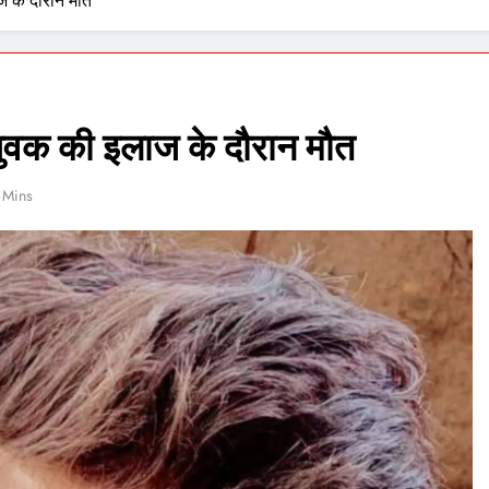
ाज के दौरान मौत
 युवक की इलाज के दौरान मौत
 Mins