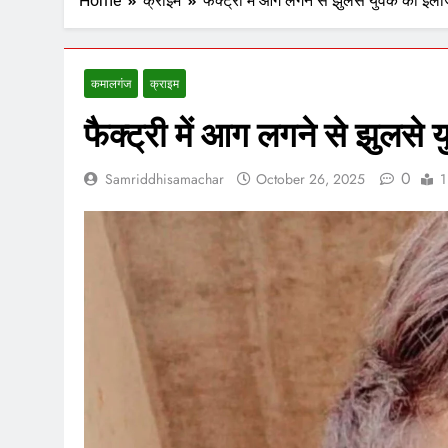
Home
क्राइम
फैक्ट्री में आग लगने से झुलसे युवक की इल
कमालगंज
क्राइम
फैक्ट्री में आग लगने से झुलसे
0
Samriddhisamachar
October 26, 2025
1