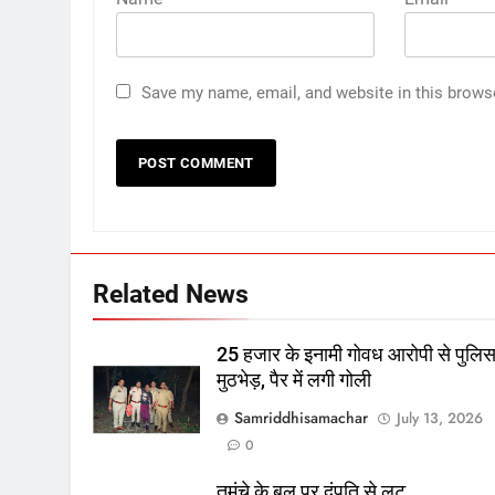
Save my name, email, and website in this brows
Related News
25 हजार के इनामी गोवध आरोपी से पुलि
मुठभेड़, पैर में लगी गोली
Samriddhisamachar
July 13, 2026
0
तमंचे के बल पर दंपति से लूट