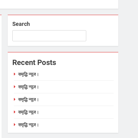
Search
Recent Posts
समृद्धि न्यूज।
समृद्धि न्यूज।
समृद्धि न्यूज।
समृद्धि न्यूज।
समृद्धि न्यूज।