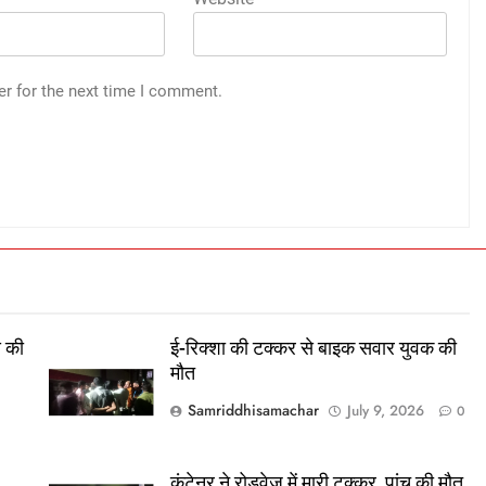
er for the next time I comment.
स की
ई-रिक्शा की टक्कर से बाइक सवार युवक की
मौत
Samriddhisamachar
July 9, 2026
0
कंटेनर ने रोडवेज में मारी टक्कर, पांच की मौत,