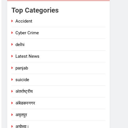
Top Categories
Accident
Cyber Crime
delhi
Latest News
panjab
suicide
अंतर्राष्ट्रीय
अंबेडकरनगर
अमृतपुर
अयोध्या।