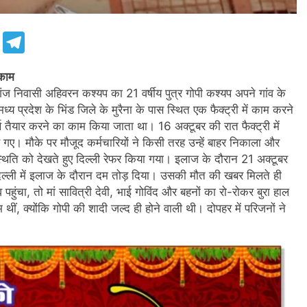
e
Telegram
 काम
मगंज निवासी अहिवरन कश्यप का 21 वर्षीय पुत्र गोपी कश्यप अपने गांव के
्य प्रदेश के भिंड जिले के मुरैना के पास स्थित एक फैक्ट्री में काम करने
्थ तैयार करने का काम किया जाता था। 16 अक्टूबर की रात फैक्ट्री में
। मौके पर मौजूद कर्मचारियों ने किसी तरह उन्हें बाहर निकाला और
स्थिति को देखते हुए दिल्ली रेफर किया गया। इलाज के दौरान 21 अक्टूबर
 दिल्ली में इलाज के दौरान दम तोड़ दिया। उसकी मौत की खबर मिलते ही
हुंचा, तो मां सावित्री देवी, भाई गोविंद और बहनों का रो-रोकर बुरा हाल
ीं, क्योंकि गोपी की शादी जल्द ही होने वाली थी। दोपहर में परिजनों ने