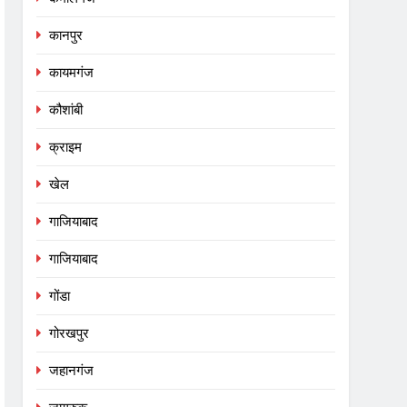
कानपुर
कायमगंज
कौशांबी
क्राइम
खेल
गाजियाबाद
गाजियाबाद
गोंडा
गोरखपुर
जहानगंज