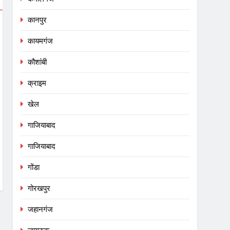
कानपुर
कायमगंज
कौशांबी
क्राइम
खेल
गाजियाबाद
गाजियाबाद
गोंडा
गोरखपुर
जहानगंज