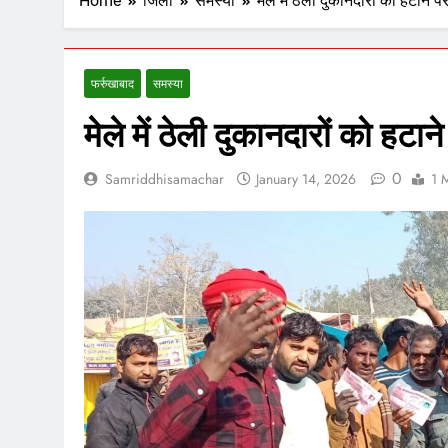
Home
जिला
समस्या
मेले में ठेली दुकानदारों को हटाने 
फर्रुखाबाद
समस्या
मेले में ठेली दुकानदारों को हटा
0
Samriddhisamachar
January 14, 2026
1 