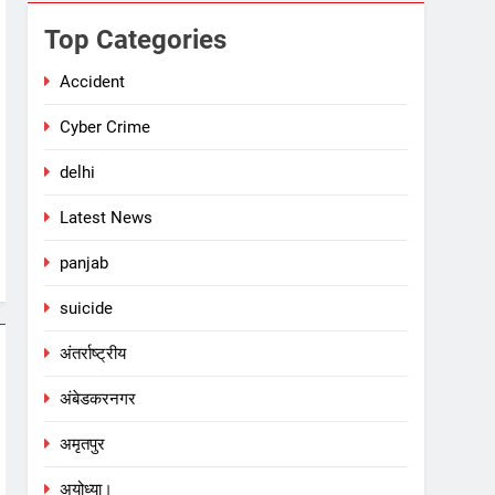
Top Categories
Accident
Cyber Crime
delhi
Latest News
panjab
suicide
अंतर्राष्ट्रीय
अंबेडकरनगर
अमृतपुर
अयोध्या।