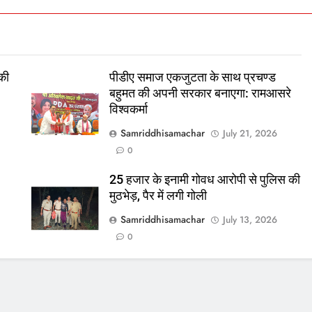
 की
पीडीए समाज एकजुटता के साथ प्रचण्ड
बहुमत की अपनी सरकार बनाएगा: रामआसरे
विश्वकर्मा
Samriddhisamachar
July 21, 2026
0
25 हजार के इनामी गोवध आरोपी से पुलिस की
मुठभेड़, पैर में लगी गोली
Samriddhisamachar
July 13, 2026
0