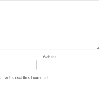
Website
er for the next time I comment.