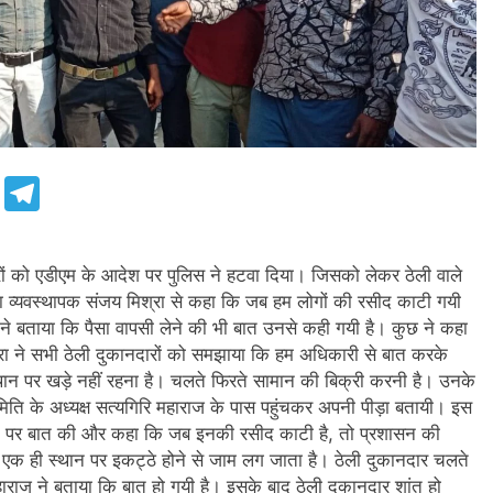
e
Telegram
दारों को एडीएम के आदेश पर पुलिस ने हटवा दिया। जिसको लेकर ठेली वाले
ेला व्यवस्थापक संजय मिश्रा से कहा कि जब हम लोगों की रसीद काटी गयी
रों ने बताया कि पैसा वापसी लेने की भी बात उनसे कही गयी है। कुछ ने कहा
श्रा ने सभी ठेली दुकानदारों को समझाया कि हम अधिकारी से बात करके
स्थान पर खड़े नहीं रहना है। चलते फिरते सामान की बिक्री करनी है। उनके
िति के अध्यक्ष सत्यगिरि महाराज के पास पहुंचकर अपनी पीड़ा बतायी। इस
फोन पर बात की और कहा कि जब इनकी रसीद काटी है, तो प्रशासन की
 एक ही स्थान पर इकट्ठे होने से जाम लग जाता है। ठेली दुकानदार चलते
महाराज ने बताया कि बात हो गयी है। इसके बाद ठेली दुकानदार शांत हो