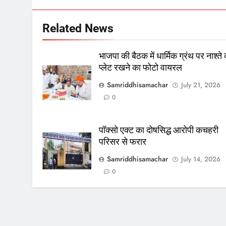
Related News
भाजपा की बैठक में धार्मिक ग्रंथ पर नाश्ते
प्लेट रखने का फोटो वायरल
Samriddhisamachar
July 21, 2026
0
पॉक्सो एक्ट का दोषसिद्ध आरोपी कचहरी
परिसर से फरार
Samriddhisamachar
July 14, 2026
0