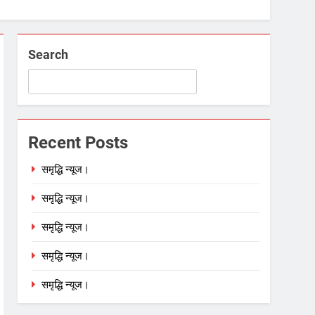
Search
Recent Posts
समृद्धि न्यूज।
समृद्धि न्यूज।
समृद्धि न्यूज।
समृद्धि न्यूज।
समृद्धि न्यूज।