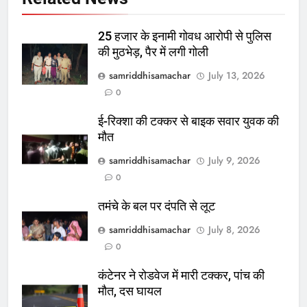
25 हजार के इनामी गोवध आरोपी से पुलिस
की मुठभेड़, पैर में लगी गोली
samriddhisamachar
July 13, 2026
0
ई-रिक्शा की टक्कर से बाइक सवार युवक की
मौत
samriddhisamachar
July 9, 2026
0
तमंचे के बल पर दंपति से लूट
samriddhisamachar
July 8, 2026
0
कंटेनर ने रोडवेज में मारी टक्कर, पांच की
मौत, दस घायल