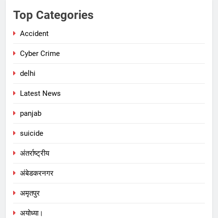
Top Categories
Accident
Cyber Crime
delhi
Latest News
panjab
suicide
अंतर्राष्ट्रीय
अंबेडकरनगर
अमृतपुर
अयोध्या।