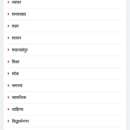
व्यापार
शमशाबाद
शहर
शासन
शाहजहांपुर
शिक्षा
शोक
समस्या
सामाजिक
साहित्या
सिद्धार्थनगर