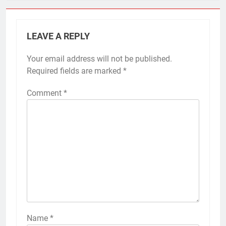
LEAVE A REPLY
Your email address will not be published.
Required fields are marked
*
Comment
*
Name
*