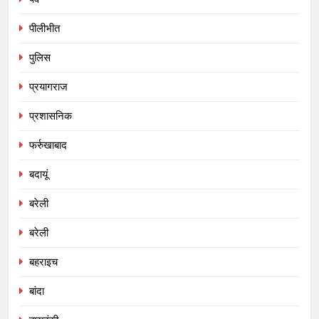
पीलीभीत
पुलिस
प्रयागराज
प्रशासनिक
फर्रुखाबाद
बदायूं
बरेली
बरेली
बहराइच
बांदा