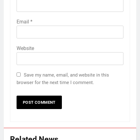
Email
*
Website
Save my name, email, and website in this
browser for the next time I comment.
Related News