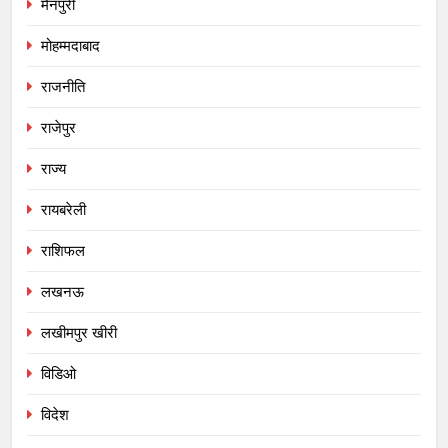
मैनपुरी
मोहम्मदाबाद
राजनीति
राजेपुर
राज्य
रायबरेली
राशिफल
लखनऊ
लखीमपुर खीरी
विडिओ
विदेश