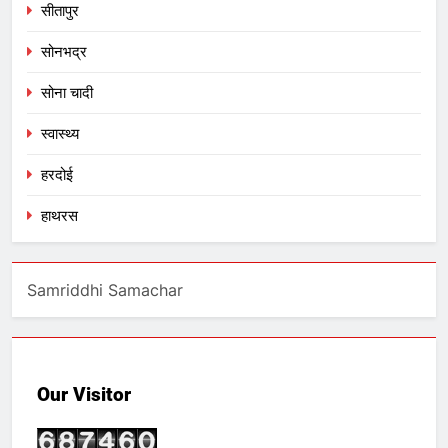
सीतापुर
सोनभद्र
सोना चादी
स्वास्थ्य
हरदोई
हाथरस
Samriddhi Samachar
Our Visitor