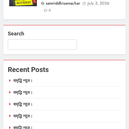
samriddhisamachar
July 3, 2026
0
Search
Recent Posts
समृद्धि न्यूज।
समृद्धि न्यूज।
समृद्धि न्यूज।
समृद्धि न्यूज।
समृद्धि न्यूज।