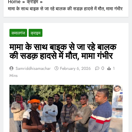
Home
क्राइम
मामा के साथ बाइक से जा रहे बालक की सडक़ हादसे में मौत, मामा गंभीर
कमालगंज
क्राइम
मामा के साथ बाइक से जा रहे बालक
की सडक़ हादसे में मौत, मामा गंभीर
0
Samriddhisamachar
February 6, 2026
1
Mins