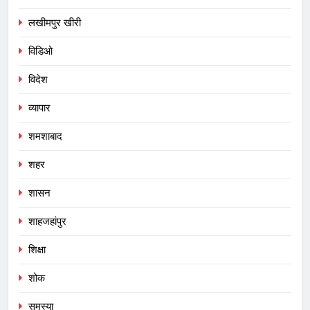
लखीमपुर खीरी
विडिओ
विदेश
व्यापार
शमशाबाद
शहर
शासन
शाहजहांपुर
शिक्षा
शोक
समस्या