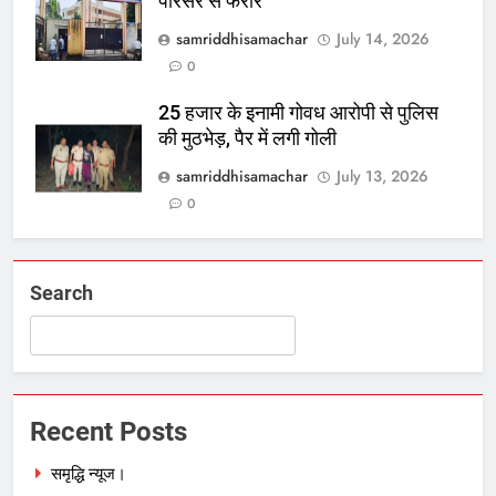
परिसर से फरार
samriddhisamachar
July 14, 2026
0
25 हजार के इनामी गोवध आरोपी से पुलिस
की मुठभेड़, पैर में लगी गोली
samriddhisamachar
July 13, 2026
0
Search
Recent Posts
समृद्धि न्यूज।