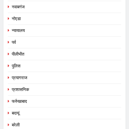
नवाबगंज
नोएडा
न्यायालय
पर्व
पीलीभीत
पुलिस
प्रयागराज
प्रशासनिक
फर्रुखाबाद
बदायूं
बरेली