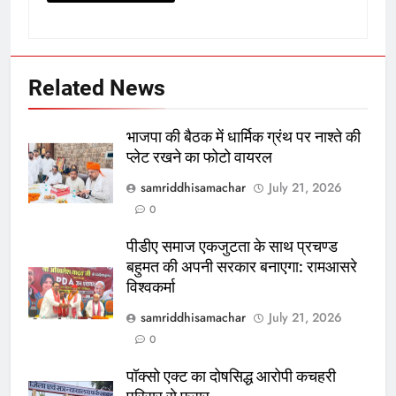
Related News
भाजपा की बैठक में धार्मिक ग्रंथ पर नाश्ते की
प्लेट रखने का फोटो वायरल
samriddhisamachar
July 21, 2026
0
पीडीए समाज एकजुटता के साथ प्रचण्ड
बहुमत की अपनी सरकार बनाएगा: रामआसरे
विश्वकर्मा
samriddhisamachar
July 21, 2026
0
पॉक्सो एक्ट का दोषसिद्ध आरोपी कचहरी