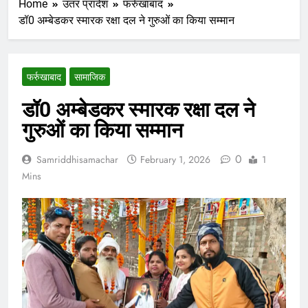
Home
उतर प्रादेश
फर्रुखाबाद
डॉ0 अम्बेडकर स्मारक रक्षा दल ने गुरुओं का किया सम्मान
फर्रुखाबाद
सामाजिक
डॉ0 अम्बेडकर स्मारक रक्षा दल ने
गुरुओं का किया सम्मान
0
Samriddhisamachar
February 1, 2026
1
Mins