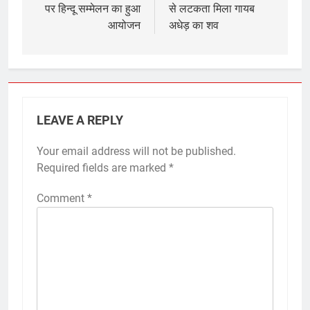
पर हिन्दू सम्मेलन का हुआ
से लटकता मिला गायब
आयोजन
अधेड़ का शव
LEAVE A REPLY
Your email address will not be published.
Required fields are marked
*
Comment
*