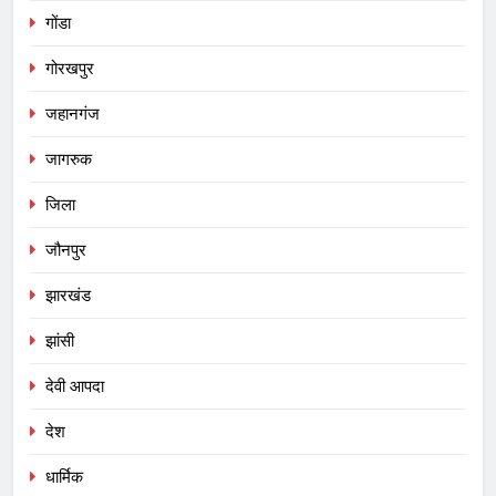
गोंडा
गोरखपुर
जहानगंज
जागरुक
जिला
जौनपुर
झारखंड
झांसी
देवी आपदा
देश
धार्मिक