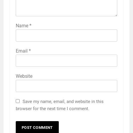
Name
*
Email
*
Website
Save my name, email, and website in this
browser for the next time I comment.