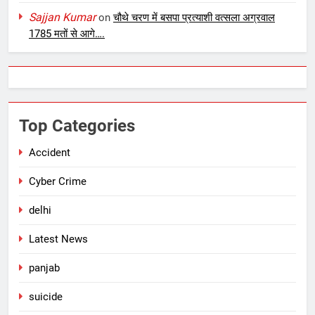
Sajjan Kumar
on
चौथे चरण में बसपा प्रत्याशी वत्सला अग्रवाल
1785 मतों से आगे….
Top Categories
Accident
Cyber Crime
delhi
Latest News
panjab
suicide