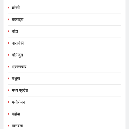
बरेली
बहराइच
बांदा
बाराबंकी
बॉलीवुड
भ्रष्टाचार
मथुरा
मध्य प्रदेश
मनोरंजन
महोबा
मानवता