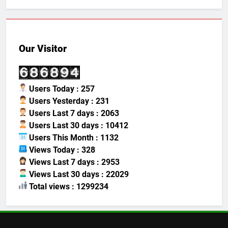
Our Visitor
Users Today : 257
Users Yesterday : 231
Users Last 7 days : 2063
Users Last 30 days : 10412
Users This Month : 1132
Views Today : 328
Views Last 7 days : 2953
Views Last 30 days : 22029
Total views : 1299234