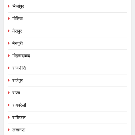
मिर्जापुर
मीडिया
मेरापुर
मैनपुरी
मोहम्मदाबाद
राजनीति
राजेपुर
राज्य
रायबरेली
राशिफल
लखनऊ