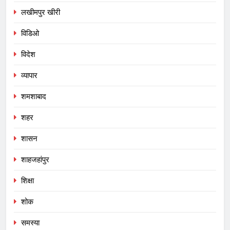
लखीमपुर खीरी
विडिओ
विदेश
व्यापार
शमशाबाद
शहर
शासन
शाहजहांपुर
शिक्षा
शोक
समस्या