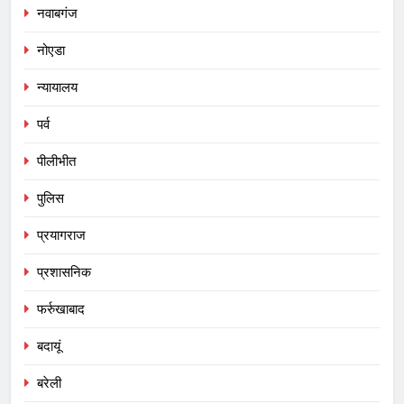
नवाबगंज
नोएडा
न्यायालय
पर्व
पीलीभीत
पुलिस
प्रयागराज
प्रशासनिक
फर्रुखाबाद
बदायूं
बरेली