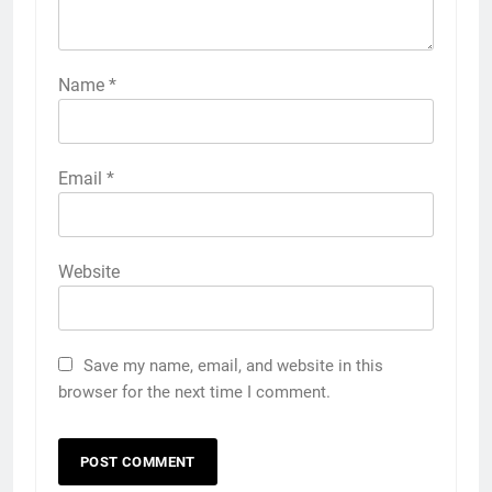
Name
*
Email
*
Website
Save my name, email, and website in this
browser for the next time I comment.