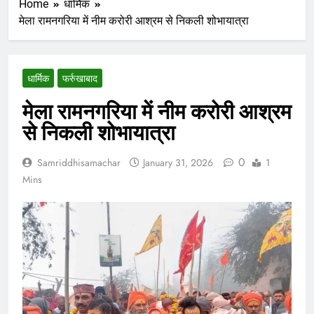
Home
धार्मिक
मेला रामनगरिया में नीम करोरी आश्रम से निकली शोभायात्रा
धार्मिक
फर्रुखाबाद
मेला रामनगरिया में नीम करोरी आश्रम
से निकली शोभायात्रा
0
Samriddhisamachar
January 31, 2026
1
Mins