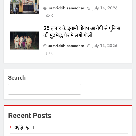
samriddhisamachar
July 14, 2026
0
25 हजार के इनामी गोवध आरोपी से पुलिस
की मुठभेड़, पैर में लगी गोली
samriddhisamachar
July 13, 2026
0
Search
Recent Posts
समृद्धि न्यूज।