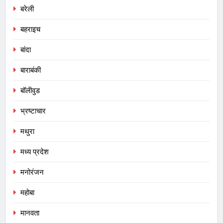
बरेली
बहराइच
बांदा
बाराबंकी
बॉलीवुड
भ्रष्टाचार
मथुरा
मध्य प्रदेश
मनोरंजन
महोबा
मानवता