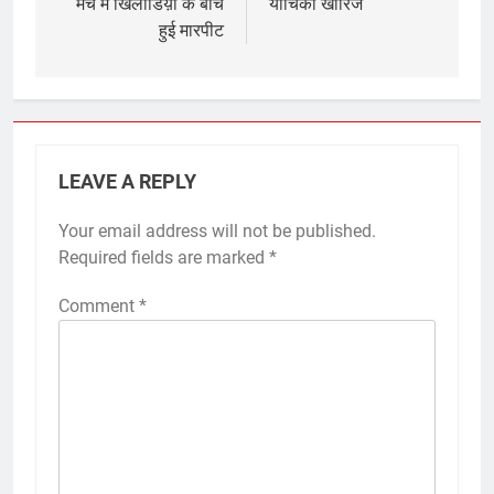
मैच में खिलाडिय़ों के बीच
याचिका खारिज
हुई मारपीट
LEAVE A REPLY
Your email address will not be published.
Required fields are marked
*
Comment
*