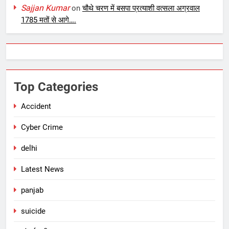
Sajjan Kumar
on
चौथे चरण में बसपा प्रत्याशी वत्सला अग्रवाल
1785 मतों से आगे….
Top Categories
Accident
Cyber Crime
delhi
Latest News
panjab
suicide