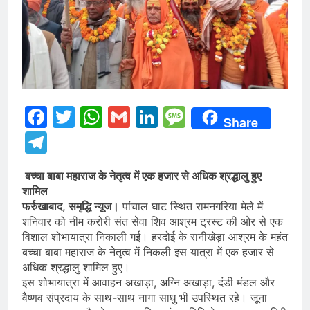
Facebook
Twitter
WhatsApp
Gmail
LinkedIn
Message
Share
Telegram
बच्चा बाबा महाराज के नेतृत्व में एक हजार से अधिक श्रद्धालु हुए
शामिल
फर्रुखाबाद, समृद्धि न्यूज।
पांचाल घाट स्थित रामनगरिया मेले में
शनिवार को नीम करोरी संत सेवा शिव आश्रम ट्रस्ट की ओर से एक
विशाल शोभायात्रा निकाली गई। हरदोई के रानीखेड़ा आश्रम के महंत
बच्चा बाबा महाराज के नेतृत्व में निकली इस यात्रा में एक हजार से
अधिक श्रद्धालु शामिल हुए।
इस शोभायात्रा में आवाहन अखाड़ा, अग्नि अखाड़ा, दंडी मंडल और
वैष्णव संप्रदाय के साथ-साथ नागा साधु भी उपस्थित रहे। जूना