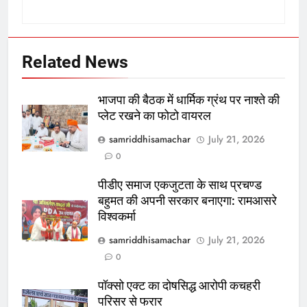
Related News
भाजपा की बैठक में धार्मिक ग्रंथ पर नाश्ते की
प्लेट रखने का फोटो वायरल
samriddhisamachar
July 21, 2026
0
पीडीए समाज एकजुटता के साथ प्रचण्ड
बहुमत की अपनी सरकार बनाएगा: रामआसरे
विश्वकर्मा
samriddhisamachar
July 21, 2026
0
पॉक्सो एक्ट का दोषसिद्ध आरोपी कचहरी
परिसर से फरार