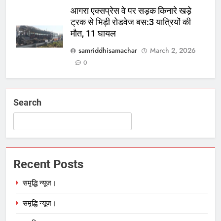
आगरा एक्सप्रेस वे पर सड़क किनारे खड़े
ट्रक से भिड़ी रोडवेज बस:3 यात्रियों की
मौत, 11 घायल
samriddhisamachar
March 2, 2026
0
Search
Recent Posts
समृद्धि न्यूज।
समृद्धि न्यूज।