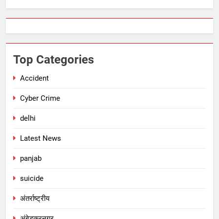
Top Categories
Accident
Cyber Crime
delhi
Latest News
panjab
suicide
अंतर्राष्ट्रीय
अंबेडकरनगर