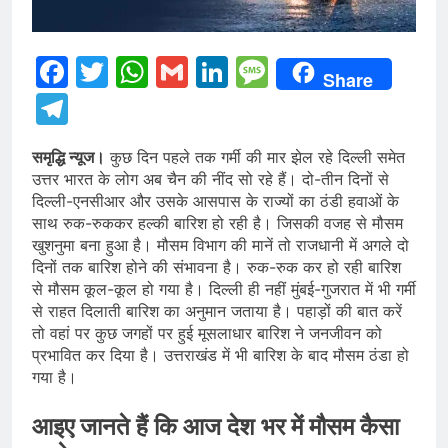
Facebook
Twitter
WhatsApp
Gmail
LinkedIn
Message
Share
Telegram
समृद्धि न्यूज।
कुछ दिन पहले तक गर्मी की मार झेल रहे दिल्ली समेत
उत्तर भारत के लोग अब चैन की नींद सो रहे हैं। दो-तीन दिनों से
दिल्ली-एनसीआर और उसके आसपास के राज्यों का ठंडी हवाओं के
साथ रुक-रुककर हल्की बारिश हो रही है। जिसकी वजह से मौसम
खुशनुमा बना हुआ है। मौसम विभाग की मानें तो राजधानी में अगले दो
दिनों तक बारिश होने की संभावना है। रुक-रुक कर हो रही बारिश
से मौसम कूल-कूल हो गया है। दिल्ली ही नहीं मुंबई-गुजरात में भी गर्मी
से राहत दिलाती बारिश का अनुमान जताया है। पहाड़ों की बात करें
तो वहां पर कुछ जगहों पर हुई मूसलाधार बारिश ने जनजीवन को
प्रभावित कर दिया है। उत्तराखंड में भी बारिश के बाद मौसम ठंडा हो
गया है।
आइए जानते हैं कि आज देश भर में मौसम कैसा