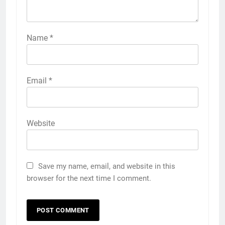
Name
*
Email
*
Website
Save my name, email, and website in this
browser for the next time I comment.