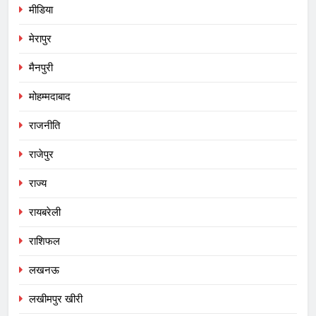
मीडिया
मेरापुर
मैनपुरी
मोहम्मदाबाद
राजनीति
राजेपुर
राज्य
रायबरेली
राशिफल
लखनऊ
लखीमपुर खीरी