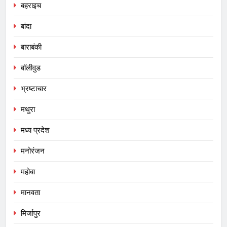
बहराइच
बांदा
बाराबंकी
बॉलीवुड
भ्रष्टाचार
मथुरा
मध्य प्रदेश
मनोरंजन
महोबा
मानवता
मिर्जापुर