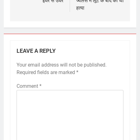
इधर से उधर
ज्वेलर्स में लूट के बाद की थी
हत्या
LEAVE A REPLY
Your email address will not be published.
Required fields are marked
*
Comment
*