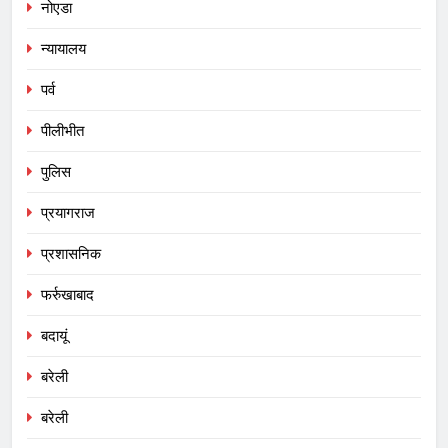
नोएडा
न्यायालय
पर्व
पीलीभीत
पुलिस
प्रयागराज
प्रशासनिक
फर्रुखाबाद
बदायूं
बरेली
बरेली