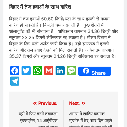
बिहार में तेज हवाओं के साथ बारिश
बिहार में तेज हवाओं 50.60 किमी/घंटा के साथ हल्की से मध्यम
बारिश हो सकती है। बिजली चमक सकती है। कुछ क्षेत्रों में
ओलावृष्टि की भी संभावना है। अधिकतम तापमान 34.36 डिग्री और
न्यूनतम 23.25 डिग्री सेल्सियस रह सकता है। मौसम विभाग ने
बिहार के लिए यलो अर्लट जारी किया है। वहीं झारखंड में हल्की
बारिश और तेज हवाएं देखने को मिल सकती हैं। अधिकतम तापमान
35.37 डिग्री और न्यूनतम 24.26 डिग्री सेल्सियस रह सकता है।
Facebook
Twitter
WhatsApp
Gmail
LinkedIn
Message
Share
Telegram
Previous:
Next:
Post
navigation
यूपी में फिर चली तबादला
आगरा में शातिर बदमाश
एक्सप्रेस, 14 आईपीएस
मुठभेड़ में ढेर, चार दिन पहले