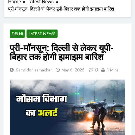
Home
Latest News
प्री-मॉनसून: दिल्ली से लेकर यूपी-बिहार तक होगी झमाझम बारिश
DELHI
LATEST NEWS
प्री-मॉनसून: दिल्ली से लेकर यूपी-
बिहार तक होगी झमाझम बारिश
0
Samriddhisamachar
May 6, 2025
1 Mins