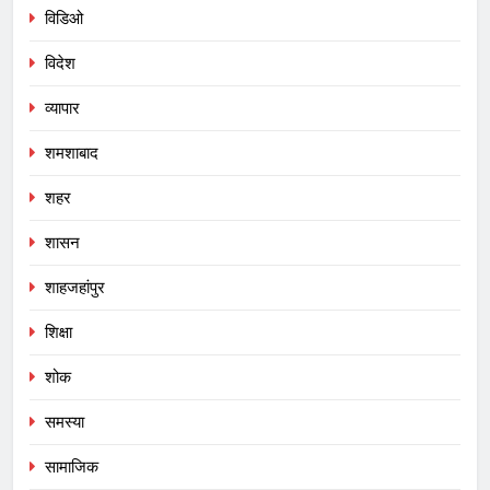
विडिओ
विदेश
व्यापार
शमशाबाद
शहर
शासन
शाहजहांपुर
शिक्षा
शोक
समस्या
सामाजिक