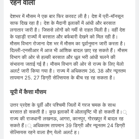
रहने वाला
देशभर में मौसम ने एक बार फिर करवट ली है। देश में प्री-मॉनसून
साफ दिख रहा है। देश के मैदानी इलाकों में आंधी और बरसात
लगातार जारी है। जिससे लोगों को गर्मी से राहत मिली है। वहीं देश
के पहाड़ी राज्यों में बरसात और बर्फबारी देखने को मिल रही है।
मौसम विभाग रोजाना देश भर में मौसम का पूर्वानुमान जारी करता है।
दिल्ली-एनसीआर में आज भी आंशिक बादल छाए रह सकते हैं। मौसम
विभाग की ओर से हल्की बरसात और धूल भरी आंधी चलने की
संभावना जताई गई है। मौसम विभाग की ओर से राज्य के लिए येलो
अलर्ट जारी किया गया है। राज्य में अधिकतम 36. 38 और न्यूनतम
तापमान 25. 27 डिग्री सेल्सियस के बीच रह रह सकता है।
यूपी में कैसा मौसम
उत्तर प्रदेश के पूर्वी और पश्चिमी जिलों में गरज चमक के साथ
बरसात हो सकती है। कुछ इलाकों में ओलावृष्टि भी हो सकती है।्
राज्य की राजधानी लखनऊ, आगरा, कानपुर, गोरखपुर में बादल रह
सकते हैं।् अधिकतम तापमान 39 डिग्री और न्यूनतम 24 डिग्री
सेल्सियस रहने वाला हैण् येलो अलर्ट ह।