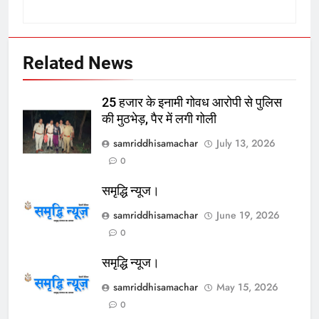
Related News
25 हजार के इनामी गोवध आरोपी से पुलिस
की मुठभेड़, पैर में लगी गोली
samriddhisamachar
July 13, 2026
0
समृद्धि न्यूज।
samriddhisamachar
June 19, 2026
0
समृद्धि न्यूज।
samriddhisamachar
May 15, 2026
0