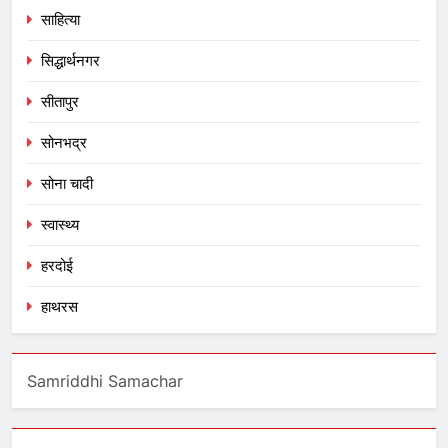
साहित्या
सिद्धार्थनगर
सीतापुर
सोनभद्र
सोना चादी
स्वास्थ्य
हरदोई
हाथरस
Samriddhi Samachar