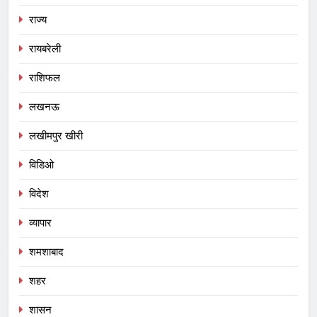
राज्य
रायबरेली
राशिफल
लखनऊ
लखीमपुर खीरी
विडिओ
विदेश
व्यापार
शमशाबाद
शहर
शासन