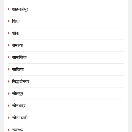
शाहजहांपुर
शिक्षा
शोक
समस्या
सामाजिक
साहित्या
सिद्धार्थनगर
सीतापुर
सोनभद्र
सोना चादी
स्वास्थ्य