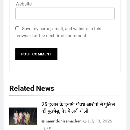
Website
Save my name, email, and website in this
browser for the next time I comment.
Related News
25 हजार के इनामी गोवध आरोपी से पुलिस
की मुठभेड़, पैर में लगी गोली
samriddhisamachar
July 13, 2026
0