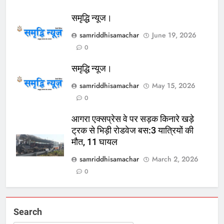
समृद्धि न्यूज।
samriddhisamachar
June 19, 2026
0
समृद्धि न्यूज।
samriddhisamachar
May 15, 2026
0
आगरा एक्सप्रेस वे पर सड़क किनारे खड़े
ट्रक से भिड़ी रोडवेज बस:3 यात्रियों की
मौत, 11 घायल
samriddhisamachar
March 2, 2026
0
Search