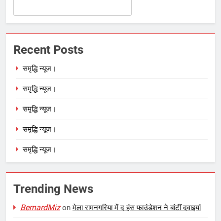
Recent Posts
समृद्धि न्यूज।
समृद्धि न्यूज।
समृद्धि न्यूज।
समृद्धि न्यूज।
समृद्धि न्यूज।
Trending News
BernardMiz
on
मेला रामनगरिया में द हंस फाउंडेशन ने बांटीं दवाइयां