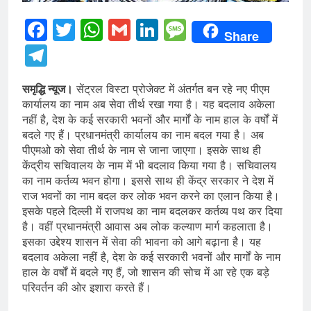
Facebook
Twitter
WhatsApp
Gmail
LinkedIn
Message
Share
Telegram
समृद्धि न्यूज।
सेंट्रल विस्टा प्रोजेक्ट में अंतर्गत बन रहे नए पीएम
कार्यालय का नाम अब सेवा तीर्थ रखा गया है। यह बदलाव अकेला
नहीं है, देश के कई सरकारी भवनों और मार्गों के नाम हाल के वर्षों में
बदले गए हैं। प्रधानमंत्री कार्यालय का नाम बदल गया है। अब
पीएमओ को सेवा तीर्थ के नाम से जाना जाएगा। इसके साथ ही
केंद्रीय सचिवालय के नाम में भी बदलाव किया गया है। सचिवालय
का नाम कर्तव्य भवन होगा। इससे साथ ही केंद्र सरकार ने देश में
राज भवनों का नाम बदल कर लोक भवन करने का एलान किया है।
इसके पहले दिल्ली में राजपथ का नाम बदलकर कर्तव्य पथ कर दिया
है। वहीं प्रधानमंत्री आवास अब लोक कल्याण मार्ग कहलाता है।
इसका उद्देश्य शासन में सेवा की भावना को आगे बढ़ाना है। यह
बदलाव अकेला नहीं है, देश के कई सरकारी भवनों और मार्गों के नाम
हाल के वर्षों में बदले गए हैं, जो शासन की सोच में आ रहे एक बड़े
परिवर्तन की ओर इशारा करते हैं।