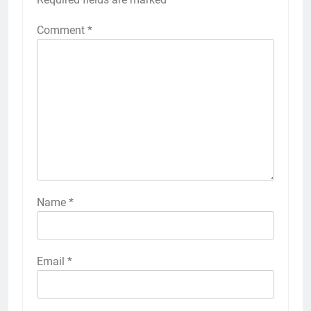
Comment
*
Name
*
Email
*