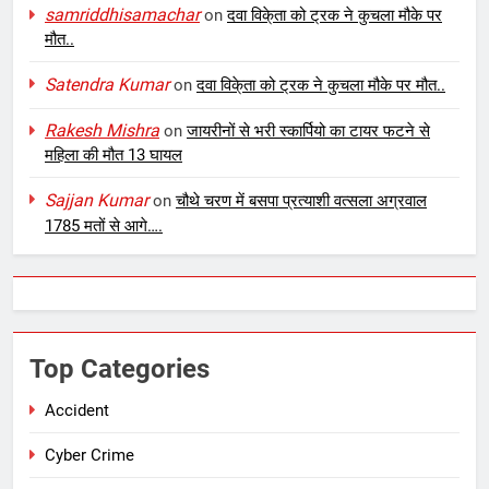
samriddhisamachar
on
दवा विके्ता को ट्रक ने कुचला मौके पर
मौत..
Satendra Kumar
on
दवा विके्ता को ट्रक ने कुचला मौके पर मौत..
Rakesh Mishra
on
जायरीनों से भरी स्कार्पियो का टायर फटने से
महिला की मौत 13 घायल
Sajjan Kumar
on
चौथे चरण में बसपा प्रत्याशी वत्सला अग्रवाल
1785 मतों से आगे….
Top Categories
Accident
Cyber Crime