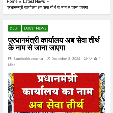
Home
Latest News
प्रधानमंत्री कार्यालय अब सेवा तीर्थ के नाम से जाना जाएगा
DELHI
LATEST NEWS
प्रधानमंत्री कार्यालय अब सेवा तीर्थ
के नाम से जाना जाएगा
0
Samriddhisamachar
December 2, 2025
1
Mins