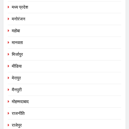
मध्य प्रदेश
मनोरंजन
महोबा
मानवता
मिर्जापुर
मीडिया
मेरापुर
मैनपुरी
मोहम्मदाबाद
राजनीति
राजेपुर