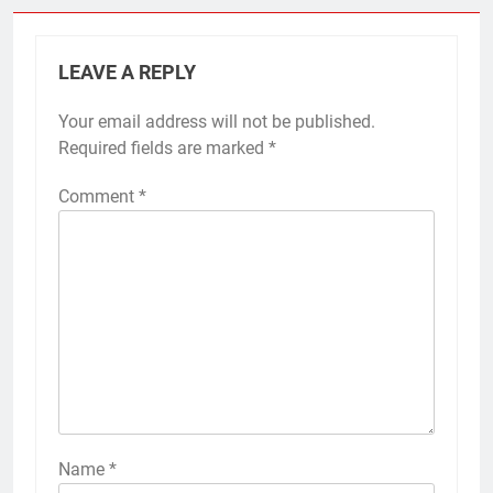
LEAVE A REPLY
Your email address will not be published.
Required fields are marked
*
Comment
*
Name
*