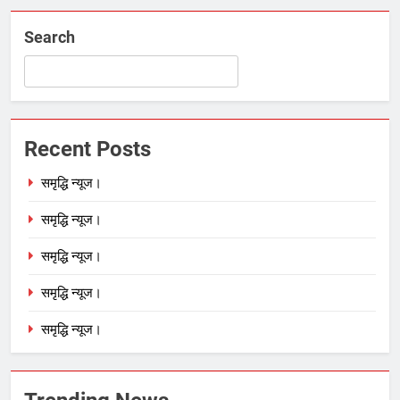
Search
Recent Posts
समृद्धि न्यूज।
समृद्धि न्यूज।
समृद्धि न्यूज।
समृद्धि न्यूज।
समृद्धि न्यूज।