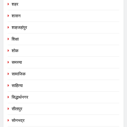
शहर
शासन
शाहजहांपुर
शिक्षा
शोक
समस्या
सामाजिक
साहित्या
सिद्धार्थनगर
सीतापुर
सोनभद्र