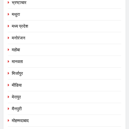
भ्रष्टाचार
मथुरा
मध्य प्रदेश
मनोरंजन
महोबा
मानवता
मिर्जापुर
मीडिया
मेरापुर
मैनपुरी
मोहम्मदाबाद