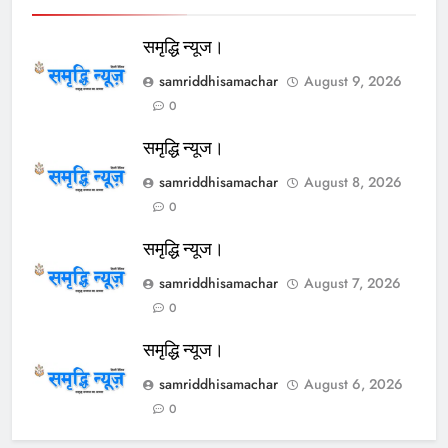
समृद्धि न्यूज।
samriddhisamachar
August 9, 2026
0
समृद्धि न्यूज।
samriddhisamachar
August 8, 2026
0
समृद्धि न्यूज।
samriddhisamachar
August 7, 2026
0
समृद्धि न्यूज।
samriddhisamachar
August 6, 2026
0