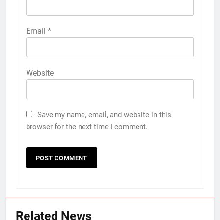
Email
*
Website
Save my name, email, and website in this
browser for the next time I comment.
Related News