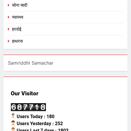
सोना चादी
स्वास्थ्य
हरदोई
हाथरस
Samriddhi Samachar
Our Visitor
Users Today : 180
Users Yesterday : 252
Users Last 7 days : 1803