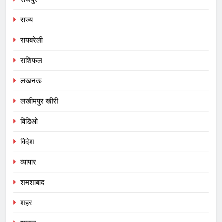
राज्य
रायबरेली
राशिफल
लखनऊ
लखीमपुर खीरी
विडिओ
विदेश
व्यापार
शमशाबाद
शहर