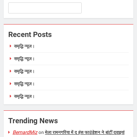
Recent Posts
समृद्धि न्यूज।
समृद्धि न्यूज।
समृद्धि न्यूज।
समृद्धि न्यूज।
समृद्धि न्यूज।
Trending News
BernardMiz
on
मेला रामनगरिया में द हंस फाउंडेशन ने बांटीं दवाइयां