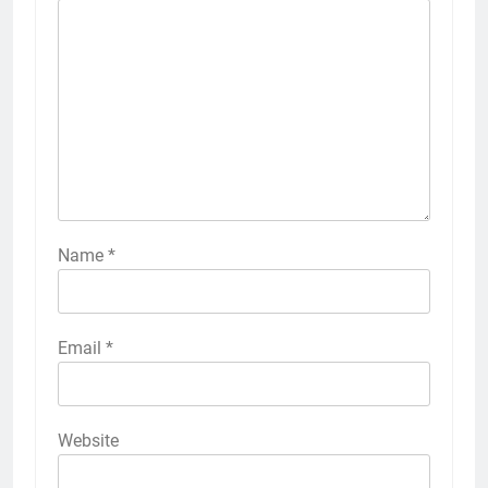
Name
*
Email
*
Website