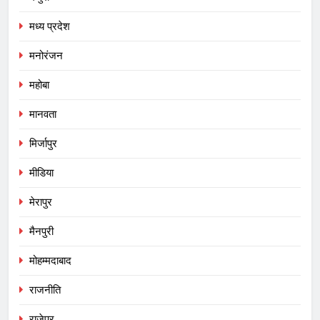
मध्य प्रदेश
मनोरंजन
महोबा
मानवता
मिर्जापुर
मीडिया
मेरापुर
मैनपुरी
मोहम्मदाबाद
राजनीति
राजेपुर