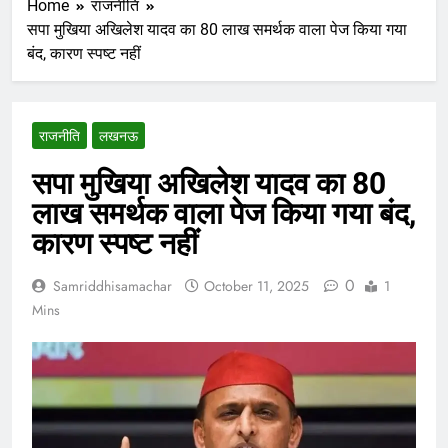
Home
राजनीति
सपा मुखिया अखिलेश यादव का 80 लाख समर्थक वाला पेज किया गया
बंद, कारण स्पष्ट नहीं
राजनीति
लखनऊ
सपा मुखिया अखिलेश यादव का 80
लाख समर्थक वाला पेज किया गया बंद,
कारण स्पष्ट नहीं
0
Samriddhisamachar
October 11, 2025
1
Mins