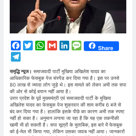
Facebook
Twitter
WhatsApp
Gmail
LinkedIn
Message
Share
Telegram
समृद्धि न्यूज।
समाजवादी पार्टी मुखिया अखिलेश यादव का
आधिकारिक फेसबुक पेज संस्पेंड कर दिया गया है। इस पर उनसे
80 लाख से ज्यादा लोग जुड़े थे। इस मामले को लेकर अभी तक सपा
की ओर से कोई बयान नहीं आया है।
उत्तर प्रदेश के पूर्व मुख्यमंत्री एवं समाजवादी पार्टी के मुखिया
अखिलेश यादव का फेसबुक पेज शुक्रवार की शाम करीब 6 बजे से
बंद कर दिया गया है। हालांकि इसके पीछे का कारण अभी तक स्पष्ट
नहीं हो सका है। अनुमान लगाया जा रहा है कि यह एक तकनीकी
खामी भी हो सकती है। सपा सूत्रों के मुताबिक, इस बारे में फेसबुक
को ई-मेल भी किया गया, लेकिन उसका जवाब नहीं आया। जानकारों