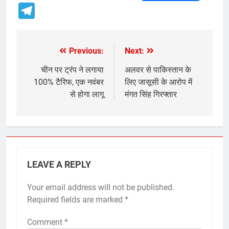
Telegram
Previous:
Next:
Post
navigation
चीन पर ट्रंप ने लगाया
अलवर से पाकिस्तान के
100% टैरिफ, एक नवंबर
लिए जासूसी के आरोप में
से होगा लागू
मंगत सिंह गिरफ्तार
LEAVE A REPLY
Your email address will not be published.
Required fields are marked
*
Comment
*