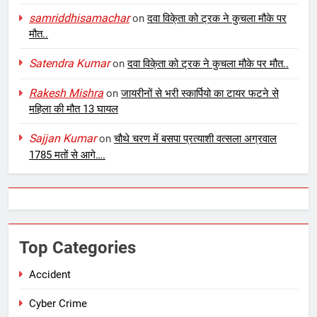
samriddhisamachar
on
दवा विके्ता को ट्रक ने कुचला मौके पर
मौत..
Satendra Kumar
on
दवा विके्ता को ट्रक ने कुचला मौके पर मौत..
Rakesh Mishra
on
जायरीनों से भरी स्कार्पियो का टायर फटने से
महिला की मौत 13 घायल
Sajjan Kumar
on
चौथे चरण में बसपा प्रत्याशी वत्सला अग्रवाल
1785 मतों से आगे….
Top Categories
Accident
Cyber Crime