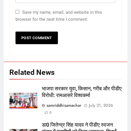
Save my name, email, and website in this
browser for the next time I comment.
Related News
भाजपा सरकार युवा, किसान, गरीब और पीडीए
विरोधी: रामआसरे विश्वकर्मा
samriddhisamachar
July 21, 2026
0
डा0 जितेन्द्र सिंह यादव ने पीडीए स्वजन